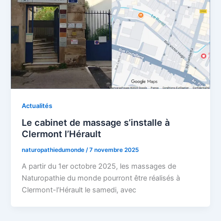
Actualités
Le cabinet de massage s’installe à
Clermont l’Hérault
naturopathiedumonde
/
7 novembre 2025
A partir du 1er octobre 2025, les massages de
Naturopathie du monde pourront être réalisés à
Clermont-l’Hérault le samedi, avec