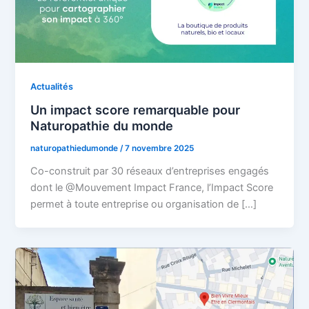
Actualités
Un impact score remarquable pour
Naturopathie du monde
naturopathiedumonde
/
7 novembre 2025
Co-construit par 30 réseaux d’entreprises engagés
dont le @Mouvement Impact France, l’Impact Score
permet à toute entreprise ou organisation de […]