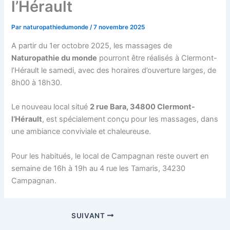
l’Hérault
Par
naturopathiedumonde
/
7 novembre 2025
A partir du 1er octobre 2025, les massages de
Naturopathie du monde
pourront être réalisés à Clermont-
l’Hérault le samedi, avec des horaires d’ouverture larges, de
8h00 à 18h30.
Le nouveau local situé
2 rue Bara, 34800 Clermont-
l’Hérault
, est spécialement conçu pour les massages, dans
une ambiance conviviale et chaleureuse.
Pour les habitués, le local de Campagnan reste ouvert en
semaine de 16h à 19h au 4 rue les Tamaris, 34230
Campagnan.
SUIVANT