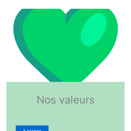
Nos valeurs
A propos