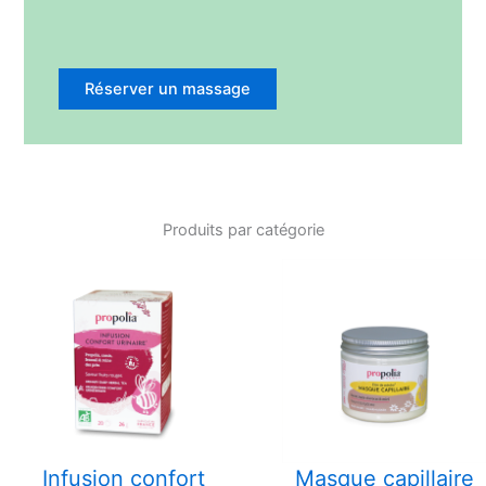
Réserver un massage
Produits par catégorie
Infusion confort
Masque capillaire