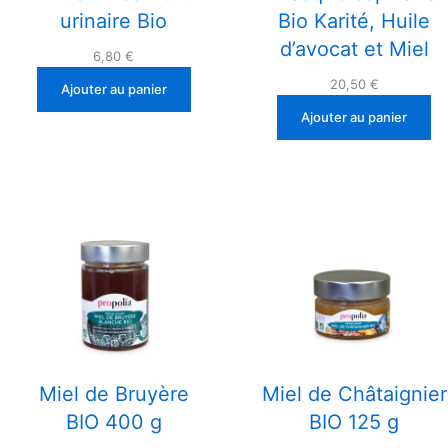
urinaire Bio
Bio Karité, Huile
d’avocat et Miel
6,80
€
20,50
€
Ajouter au panier
Ajouter au panier
Miel de Bruyère
Miel de Châtaignier
BIO 400 g
BIO 125 g