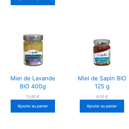
Miel de Lavande
Miel de Sapin BIO
BIO 400g
125 g
13,80
€
4,50
€
Ajouter au panier
Ajouter au panier