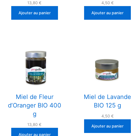
13,80
€
4,50
€
Ajouter au panier
Ajouter au panier
Miel de Fleur
Miel de Lavande
d’Oranger BIO 400
BIO 125 g
g
4,50
€
13,80
€
Ajouter au panier
Ajouter au panier