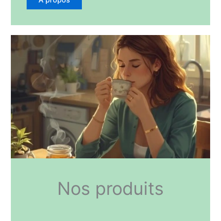
Nos produits